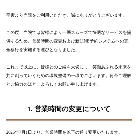
平素より当院をご利用いただき、誠にありがとうございます。
この度、当院では皆様により一層スムーズで快適なサービスを提
供するため、営業時間の変更および新LINE予約システムへの完
全移行を実施する運びとなりました。
これまで以上に、皆様とのご縁を大切にし、笑顔あふれる未来を
共に創っていくための環境整備の一環でございます。何卒ご理解
とご協力のほど、よろしくお願い申し上げます。
1. 営業時間の変更について
2026年7月1日より、営業時間を以下の通り変更いたします。