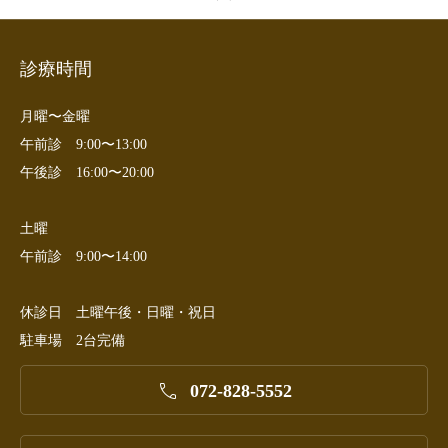
診療時間
月曜〜金曜
午前診 9:00〜13:00
午後診 16:00〜20:00
土曜
午前診 9:00〜14:00
休診日 土曜午後・日曜・祝日
駐車場 2台完備

072-828-5552