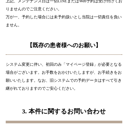
上記、メンテナンス日は一切LINEまたはWeb予約は受け付けてお
りませんのでご注意ください。
万が一、予約した場合には未予約扱いとし当院は一切責任を負い
ません。
【既存の患者様へのお願い】
システム変更に伴い、初回のみ「マイページ登録」が必要となる
場合がございます。お手数をおかけいたしますが、お手続きをお
願いいたします。なお、旧システムでの予約データはすべて引き
継がれておりますのでご安心ください。
3. 本件に関するお問い合わせ