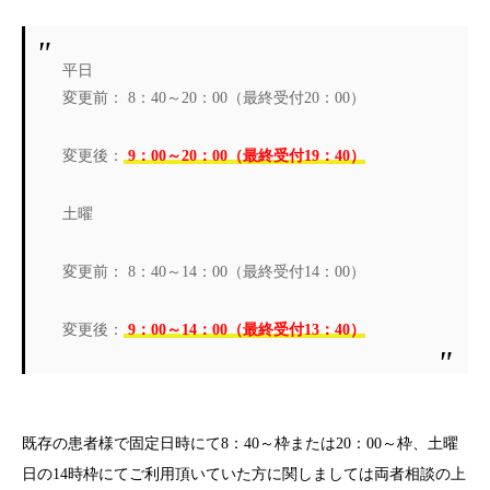
平日
変更前： 8：40～20：00（最終受付20：00）
変更後：
9：00～20：00（最終受付19：40）
土曜
変更前： 8：40～14：00（最終受付14：00）
変更後：
9：00～14：00（最終受付13：40）
既存の患者様で固定日時にて8：40～枠または20：00～枠、土曜
日の14時枠にてご利用頂いていた方に関しましては両者相談の上