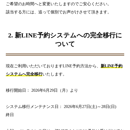
ご希望のお時間へと変更いたしますのでご安心ください。
該当する方には、追って個別でお声がけさせて頂きます。
2. 新LINE予約システムへの完全移行に
ついて
現在ご利用いただいておりますLINE予約方法から、
新LINE予約
システムへ完全移行
いたします。
移行開始日： 2026年6月29日（月）より
システム移行メンテナンス日： 2026年6月27日(土)～28日(日)
終日