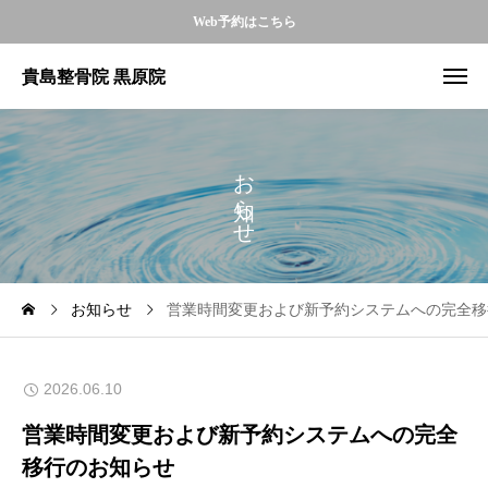
Web予約はこちら
貴島整骨院 黒原院
お
ら
せ
お知らせ
営業時間変更および新予約システムへの完全移
2026.06.10
営業時間変更および新予約システムへの完全
移行のお知らせ