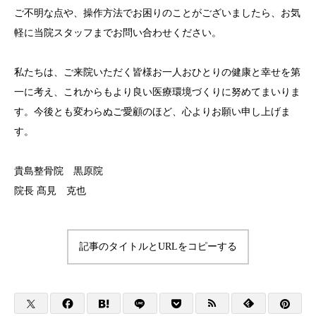
ご不明な点や、操作方法でお困りのことがございましたら、お気
軽に当院スタッフまでお問い合わせください。
私たちは、ご来院いただく皆様お一人おひとりの健康と幸せを第
一に考え、これからもより良い医療環境づくりに努めてまいりま
す。今後とも変わらぬご愛顧のほど、心よりお願い申し上げま
す。
貴島整骨院 黒原院
院長 髙見 克也
記事のタイトルとURLをコピーする