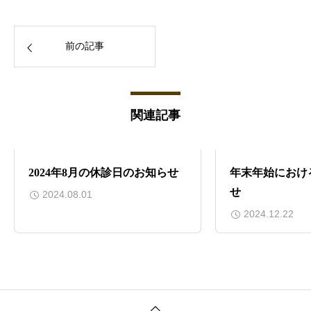
前の記事
関連記事
2024年8月の休診日のお知らせ
年末年始におけ
せ
2024.08.01
2024.12.22